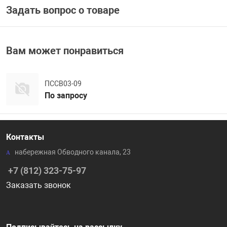
Задать вопрос о товаре
Вам может понравиться
ПССВ03-09
По запросу
Контакты
набережная Обводного канала, 23
+7 (812) 323-75-97
Заказать звонок