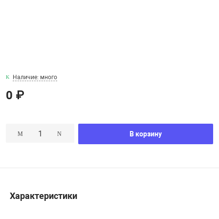
Наличие: много
0 ₽
В корзину
Характеристики