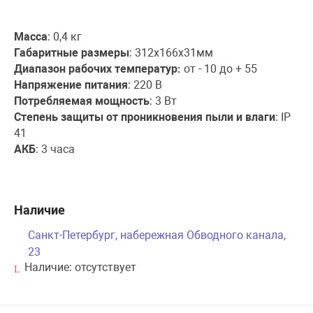
Масса
: 0,4 кг
Габаритные размеры
: 312х166х31мм
Диапазон рабочих температур:
от - 10 до + 55
Напряжение питания
: 220 В
Потребляемая мощность
: 3 Вт
Степень защиты от проникновения пыли и влаги
: IP
41
АКБ
: 3 часа
Наличие
Санкт-Петербург, набережная Обводного канала,
23
Наличие:
отсутствует