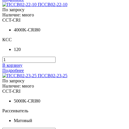
ПССВ02-22-10
По запросу
Наличие: много
CCT-CRI
4000K-CRI80
КСС
120
В корзину
Подробнее
ПССВ02-23-25
По запросу
Наличие: много
CCT-CRI
5000K-CRI80
Рассеиватель
Матовый