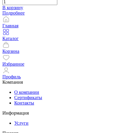
В корзину
Подробнее
Главная
Каталог
Корзина
Избранное
Профиль
Компания
О компании
Сертификаты
Контакты
Информация
Услуги