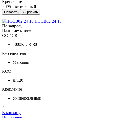
Крепление
Универсальный
ПССВ02-24-18
По запросу
Наличие: много
CCT-CRI
5000K-CRI80
Рассеиватель
Матовый
КСС
Д(120)
Крепление
Универсальный
В корзину
Подробнее