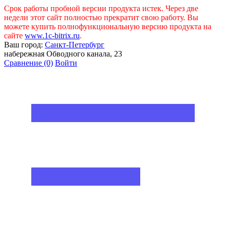
Срок работы пробной версии продукта истек. Через две
недели этот сайт полностью прекратит свою работу. Вы
можете купить полнофункциональную версию продукта на
сайте
www.1c-bitrix.ru
.
Ваш город:
Санкт-Петербург
набережная Обводного канала, 23
Сравнение
(0)
Войти