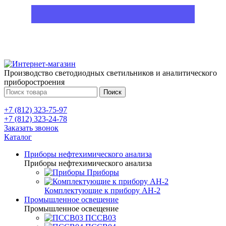
Производство светодиодных светильников и аналитического
приборостроения
Поиск
+7 (812) 323-75-97
+7 (812) 323-24-78
Заказать звонок
Каталог
Приборы нефтехимического анализа
Приборы нефтехимического анализа
Приборы
Комплектующие к прибору АН-2
Промышленное освещение
Промышленное освещение
ПССВ03