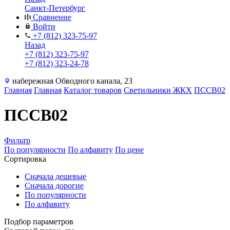
Санкт-Петербург
Сравнение
Войти
+7 (812) 323-75-97
Назад
+7 (812) 323-75-97
+7 (812) 323-24-78
набережная Обводного канала, 23
Главная
Главная
Каталог товаров
Светильники ЖКХ
ПССВ02
ПССВ02
Фильтр
По популярности
По алфавиту
По цене
Сортировка
Сначала дешевые
Сначала дорогие
По популярности
По алфавиту
Подбор параметров