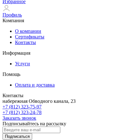
Избранное
Профиль
Компания
О компании
Сертификаты
Контакты
Информация
Услуги
Помощь
Оплата и доставка
Контакты
набережная Обводного канала, 23
+7 (812) 323-75-97
+7 (812) 323-24-78
Заказать звонок
Подписывайтесь на рассылку
Подписаться