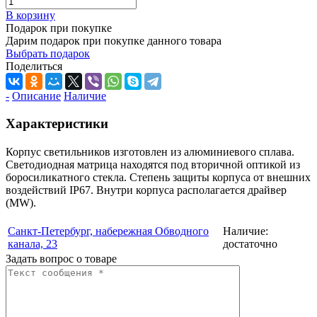
В корзину
Подарок при покупке
Дарим подарок при покупке данного товара
Выбрать подарок
Поделиться
-
Описание
Наличие
Характеристики
Корпус светильников изготовлен из алюминиевого сплава.
Светодиодная матрица находятся под вторичной оптикой из
боросиликатного стекла. Степень защиты корпуса от внешних
воздействий IP67. Внутри корпуса располагается драйвер
(MW).
Санкт-Петербург, набережная Обводного
Наличие:
канала, 23
достаточно
Задать вопрос о товаре