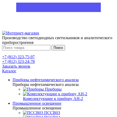
Производство светодиодных светильников и аналитического
приборостроения
Поиск
+7 (812) 323-75-97
+7 (812) 323-24-78
Заказать звонок
Каталог
Приборы нефтехимического анализа
Приборы нефтехимического анализа
Приборы
Комплектующие к прибору АН-2
Промышленное освещение
Промышленное освещение
ПССВ03