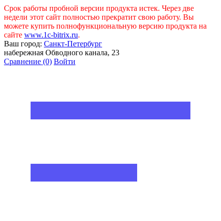
Срок работы пробной версии продукта истек. Через две
недели этот сайт полностью прекратит свою работу. Вы
можете купить полнофункциональную версию продукта на
сайте
www.1c-bitrix.ru
.
Ваш город:
Санкт-Петербург
набережная Обводного канала, 23
Сравнение
(0)
Войти