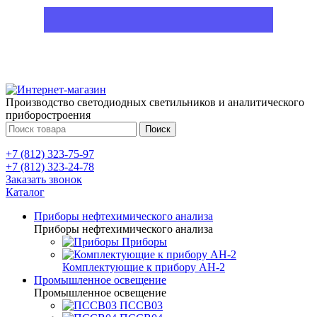
Производство светодиодных светильников и аналитического
приборостроения
Поиск
+7 (812) 323-75-97
+7 (812) 323-24-78
Заказать звонок
Каталог
Приборы нефтехимического анализа
Приборы нефтехимического анализа
Приборы
Комплектующие к прибору АН-2
Промышленное освещение
Промышленное освещение
ПССВ03