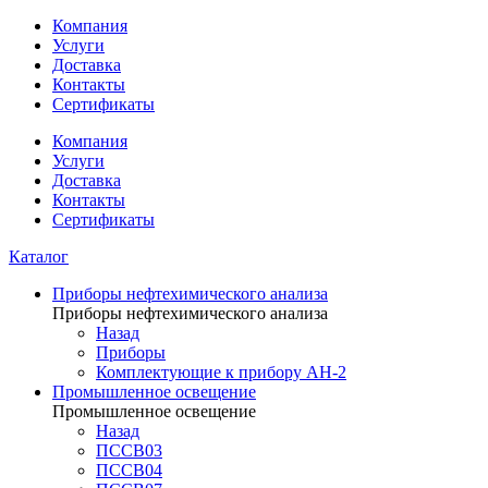
Компания
Услуги
Доставка
Контакты
Сертификаты
Компания
Услуги
Доставка
Контакты
Сертификаты
Каталог
Приборы нефтехимического анализа
Приборы нефтехимического анализа
Назад
Приборы
Комплектующие к прибору АН-2
Промышленное освещение
Промышленное освещение
Назад
ПССВ03
ПССВ04