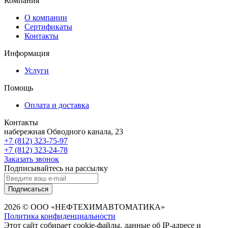
Компания
О компании
Сертификаты
Контакты
Информация
Услуги
Помощь
Оплата и доставка
Контакты
набережная Обводного канала, 23
+7 (812) 323-75-97
+7 (812) 323-24-78
Заказать звонок
Подписывайтесь на рассылку
Подписаться
2026 © ООО «НЕФТЕХИМАВТОМАТИКА»
Политика конфиденциальности
Этот сайт собирает cookie-файлы, данные об IP-адресе и