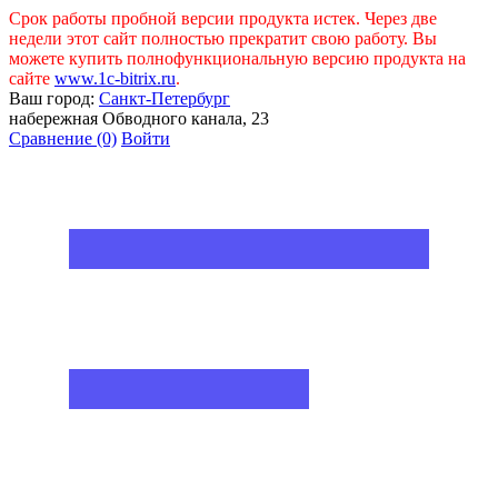
Срок работы пробной версии продукта истек. Через две
недели этот сайт полностью прекратит свою работу. Вы
можете купить полнофункциональную версию продукта на
сайте
www.1c-bitrix.ru
.
Ваш город:
Санкт-Петербург
набережная Обводного канала, 23
Сравнение
(0)
Войти