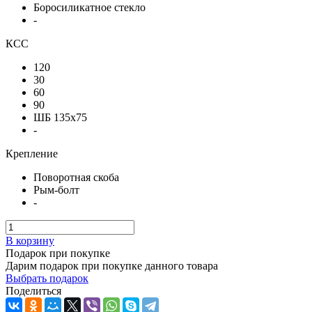
Боросиликатное стекло
-
КСС
120
30
60
90
ШБ 135x75
-
Крепление
Поворотная скоба
Рым-болт
-
В корзину
Подарок при покупке
Дарим подарок при покупке данного товара
Выбрать подарок
Поделиться