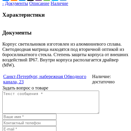
-
Документы
Описание
Наличие
Характеристики
Документы
Корпус светильников изготовлен из алюминиевого сплава.
Светодиодная матрица находятся под вторичной оптикой из
боросиликатного стекла. Степень защиты корпуса от внешних
воздействий IP67. Внутри корпуса располагается драйвер
(MW).
Санкт-Петербург, набережная Обводного
Наличие:
канала, 23
достаточно
Задать вопрос о товаре