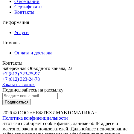
О компании
Сертификаты
Контакты
Информация
Услуги
Помощь
Оплата и доставка
Контакты
набережная Обводного канала, 23
+7 (812) 323-75-97
+7 (812) 323-24-78
Заказать звонок
Подписывайтесь на рассылку
Подписаться
2026 © ООО «НЕФТЕХИМАВТОМАТИКА»
Политика конфиденциальности
Этот сайт собирает cookie-файлы, данные об IP-адресе и
местоположении пользователей. Дальнейшее использование