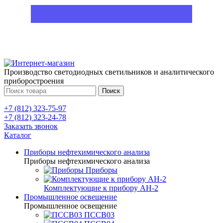
Производство светодиодных светильников и аналитического
приборостроения
Поиск
+7 (812) 323-75-97
+7 (812) 323-24-78
Заказать звонок
Каталог
Приборы нефтехимического анализа
Приборы нефтехимического анализа
Приборы
Комплектующие к прибору АН-2
Промышленное освещение
Промышленное освещение
ПССВ03