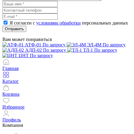
Я согласен с
условиями обработки
персональных данных
Отправить
Вам может понравиться
АТФ-01
По запросу
ЭЛ-4М
По запросу
АДП-02
По запросу
ТЛ-1
По запросу
ЦНТ
По запросу
Главная
Каталог
Корзина
Избранное
Профиль
Компания