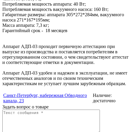
Потребляемая мощность аппарата: 40 Вт;
Потребляемая мощность вакуумного насоса: 160 Вт;
Габаритные размеры: аппарата 305*272*284мм, вакуумного
насоса 271*167*195мм;
Масса аппарата: 7,3 кг;
Гарантийный срок - 18 месяцев
Аппарат АДП-03 проходит первичную аттестацию при
выпуске из производства и поставляется потребителям в
отрегулированном состоянии, о чем свидетельствуют аттестат
и соответствующие отметки в документации.
Аппарат АДП-03 удобен и надежен в эксплуатации, не имеет
отечественных аналогов и по своим техническим
характеристикам не уступает лучшим зарубежным образцам.
Санкт-Петербург, набережная Обводного
Наличие:
канала, 23
достаточно
Задать вопрос о товаре