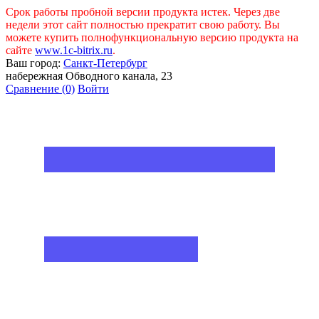
Срок работы пробной версии продукта истек. Через две
недели этот сайт полностью прекратит свою работу. Вы
можете купить полнофункциональную версию продукта на
сайте
www.1c-bitrix.ru
.
Ваш город:
Санкт-Петербург
набережная Обводного канала, 23
Сравнение
(0)
Войти