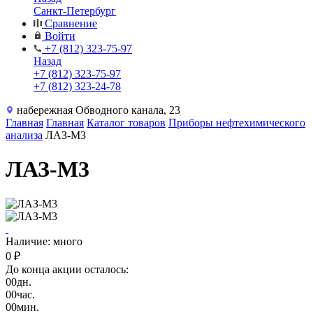
Санкт-Петербург
Сравнение
Войти
+7 (812) 323-75-97
Назад
+7 (812) 323-75-97
+7 (812) 323-24-78
набережная Обводного канала, 23
Главная
Главная
Каталог товаров
Приборы нефтехимического
анализа
ЛАЗ-М3
ЛАЗ-М3
Наличие: много
0 ₽
До конца акции осталось:
00
дн.
00
час.
00
мин.