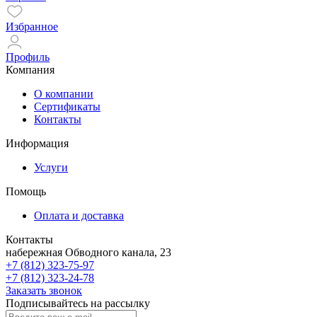
Избранное
Профиль
Компания
О компании
Сертификаты
Контакты
Информация
Услуги
Помощь
Оплата и доставка
Контакты
набережная Обводного канала, 23
+7 (812) 323-75-97
+7 (812) 323-24-78
Заказать звонок
Подписывайтесь на рассылку