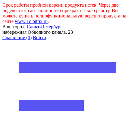
Срок работы пробной версии продукта истек. Через две
недели этот сайт полностью прекратит свою работу. Вы
можете купить полнофункциональную версию продукта на
сайте
www.1c-bitrix.ru
.
Ваш город:
Санкт-Петербург
набережная Обводного канала, 23
Сравнение
(0)
Войти