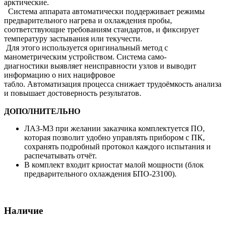
арктические.
Система аппарата автоматически поддерживает режимы
предварительного нагрева и охлаждения пробы,
соответствующие требованиям стандартов, и фиксирует
температуру застывания или текучести.
Для этого используется оригинальный метод с
манометрическим устройством. Система само-
диагностики выявляет неисправности узлов и выводит
информацию о них нацифровое
табло. Автоматизация процесса снижает трудоёмкость анализа
и повышает достоверность результатов.
ДОПОЛНИТЕЛЬНО
ЛАЗ‑М3 при желании заказчика комплектуется ПО,
которая позволит удобно управлять прибором с ПК,
сохранять подробный протокол каждого испытания и
распечатывать отчёт.
В комплект входит криостат малой мощности (блок
предварительного охлаждения БПО‑23100).
Наличие