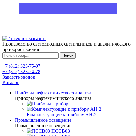
Производство светодиодных светильников и аналитического
приборостроения
Поиск
+7 (812) 323-75-97
+7 (812) 323-24-78
Заказать звонок
Каталог
Приборы нефтехимического анализа
Приборы нефтехимического анализа
Приборы
Комплектующие к прибору АН-2
Промышленное освещение
Промышленное освещение
ПССВ03