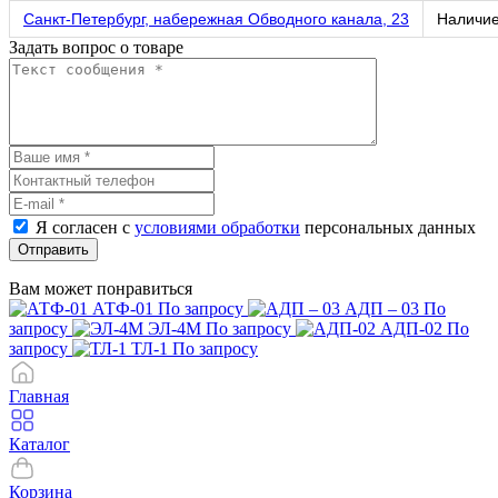
Санкт-Петербург, набережная Обводного канала, 23
Наличи
Задать вопрос о товаре
Я согласен с
условиями обработки
персональных данных
Отправить
Вам может понравиться
АТФ-01
По запросу
АДП – 03
По
запросу
ЭЛ-4М
По запросу
АДП-02
По
запросу
ТЛ-1
По запросу
Главная
Каталог
Корзина