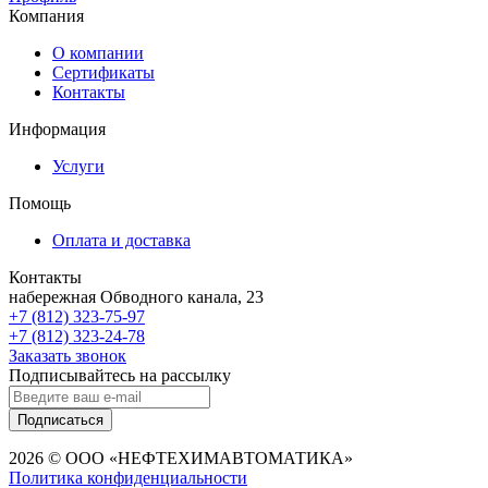
Компания
О компании
Сертификаты
Контакты
Информация
Услуги
Помощь
Оплата и доставка
Контакты
набережная Обводного канала, 23
+7 (812) 323-75-97
+7 (812) 323-24-78
Заказать звонок
Подписывайтесь на рассылку
Подписаться
2026 © ООО «НЕФТЕХИМАВТОМАТИКА»
Политика конфиденциальности