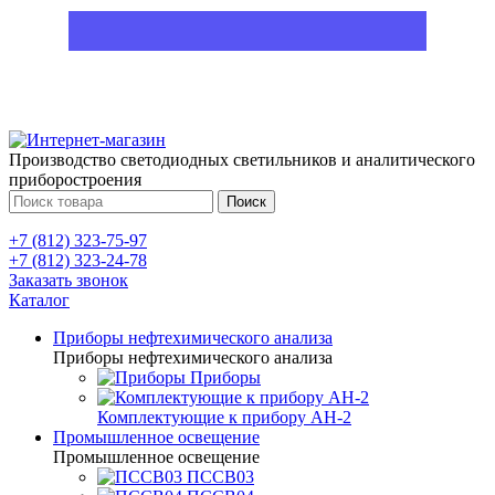
Производство светодиодных светильников и аналитического
приборостроения
Поиск
+7 (812) 323-75-97
+7 (812) 323-24-78
Заказать звонок
Каталог
Приборы нефтехимического анализа
Приборы нефтехимического анализа
Приборы
Комплектующие к прибору АН-2
Промышленное освещение
Промышленное освещение
ПССВ03