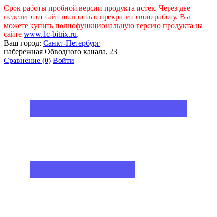
Срок работы пробной версии продукта истек. Через две
недели этот сайт полностью прекратит свою работу. Вы
можете купить полнофункциональную версию продукта на
сайте
www.1c-bitrix.ru
.
Ваш город:
Санкт-Петербург
набережная Обводного канала, 23
Сравнение
(0)
Войти