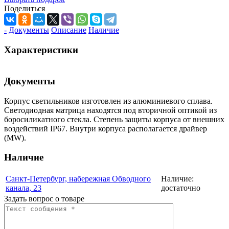
Поделиться
-
Документы
Описание
Наличие
Характеристики
Документы
Корпус светильников изготовлен из алюминиевого сплава.
Светодиодная матрица находятся под вторичной оптикой из
боросиликатного стекла. Степень защиты корпуса от внешних
воздействий IP67. Внутри корпуса располагается драйвер
(MW).
Наличие
Санкт-Петербург, набережная Обводного
Наличие:
канала, 23
достаточно
Задать вопрос о товаре