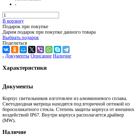
-
В корзину
Подарок при покупке
Дарим подарок при покупке данного товара
Выбрать подарок
Поделиться
-
Документы
Описание
Наличие
Характеристики
Документы
Корпус светильников изготовлен из алюминиевого сплава.
Светодиодная матрица находятся под вторичной оптикой из
боросиликатного стекла. Степень защиты корпуса от внешних
воздействий IP67. Внутри корпуса располагается драйвер
(MW).
Наличие