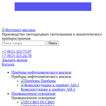
Производство светодиодных светильников и аналитического
приборостроения
Поиск
+7 (812) 323-75-97
+7 (812) 323-24-78
Заказать звонок
Каталог
Приборы нефтехимического анализа
Приборы нефтехимического анализа
Приборы
Комплектующие к прибору АН-2
Промышленное освещение
Промышленное освещение
ПССВ03