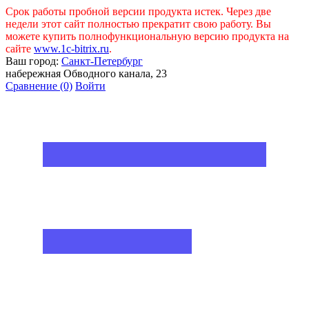
Срок работы пробной версии продукта истек. Через две
недели этот сайт полностью прекратит свою работу. Вы
можете купить полнофункциональную версию продукта на
сайте
www.1c-bitrix.ru
.
Ваш город:
Санкт-Петербург
набережная Обводного канала, 23
Сравнение
(0)
Войти