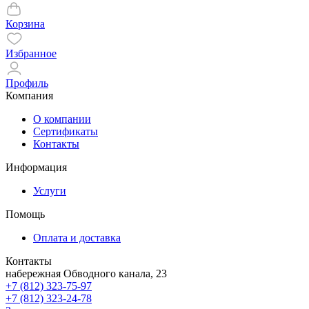
Корзина
Избранное
Профиль
Компания
О компании
Сертификаты
Контакты
Информация
Услуги
Помощь
Оплата и доставка
Контакты
набережная Обводного канала, 23
+7 (812) 323-75-97
+7 (812) 323-24-78